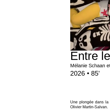
Entre l
Mélanie Schaan et
2026 • 85'
Une plongée dans la 
Olivier Martin-Salvan.