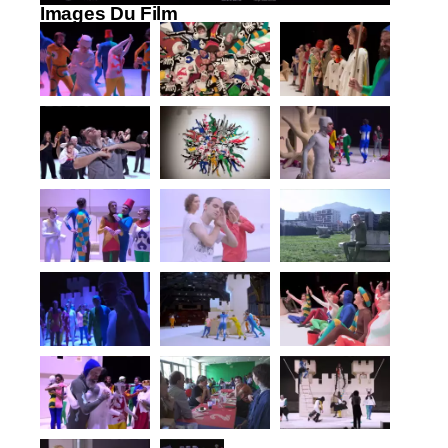
Images Du Film