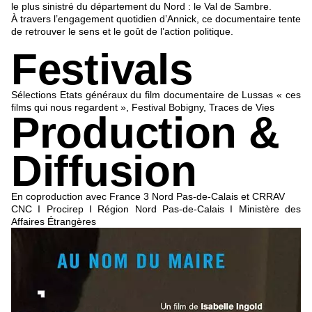
le plus sinistré du département du Nord : le Val de Sambre.
À travers l’engagement quotidien d’Annick, ce documentaire tente
de retrouver le sens et le goût de l’action politique.
Festivals
Sélections Etats généraux du film documentaire de Lussas « ces
films qui nous regardent », Festival Bobigny, Traces de Vies
Production &
Diffusion
En coproduction avec France 3 Nord Pas-de-Calais et CRRAV
CNC I Procirep I Région Nord Pas-de-Calais I Ministère des
Affaires Étrangères