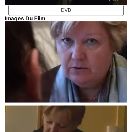
Images Du Film