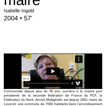
Isabelle Ingold
2004 • 57'
Communiste depuis plus de 30 ans, ouvrière à la chaîne puis
présidente de la seconde fédération de France du PCF, la
Fédération du Nord, Annick Mattighello est depuis 2001 maire de
Louvroil, une commune de 7000 habitants dans l’arrondissement