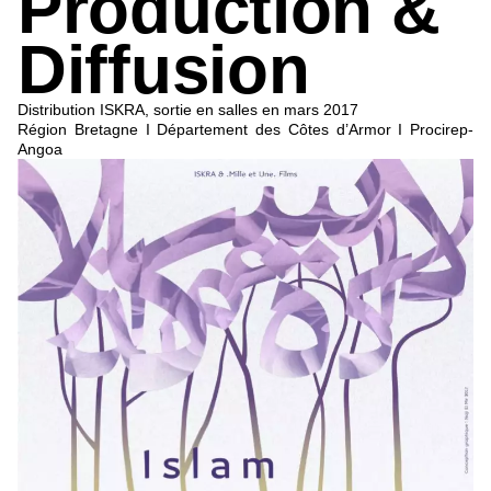
Production &
Diffusion
Distribution ISKRA, sortie en salles en mars 2017
Région Bretagne I Département des Côtes d’Armor I Procirep-
Angoa