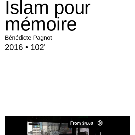
Islam pour
mémoire
Bénédicte Pagnot
2016 • 102'