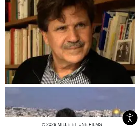
© 2026 MILLE ET UNE FILMS