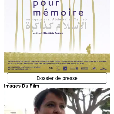
Dossier de presse
Images Du Film