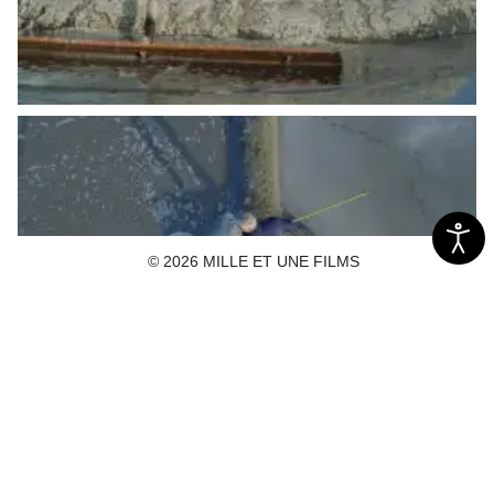
© 2026 MILLE ET UNE FILMS