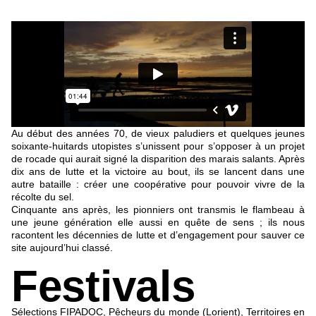
Au début des années 70, de vieux paludiers et quelques jeunes
soixante-huitards utopistes s’unissent pour s’opposer à un projet
de rocade qui aurait signé la disparition des marais salants. Après
dix ans de lutte et la victoire au bout, ils se lancent dans une
autre bataille : créer une coopérative pour pouvoir vivre de la
récolte du sel.
Cinquante ans après, les pionniers ont transmis le flambeau à
une jeune génération elle aussi en quête de sens ; ils nous
racontent les décennies de lutte et d’engagement pour sauver ce
site aujourd’hui classé.
Festivals
Sélections FIPADOC, Pêcheurs du monde (Lorient), Territoires en