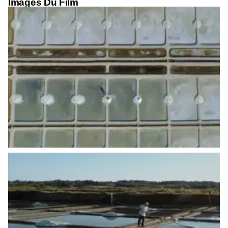
Images Du Film