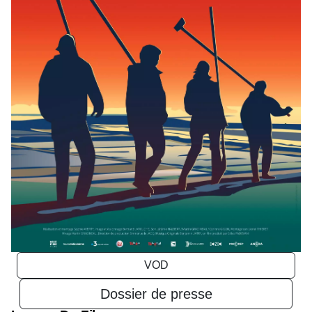
VOD
Dossier de presse