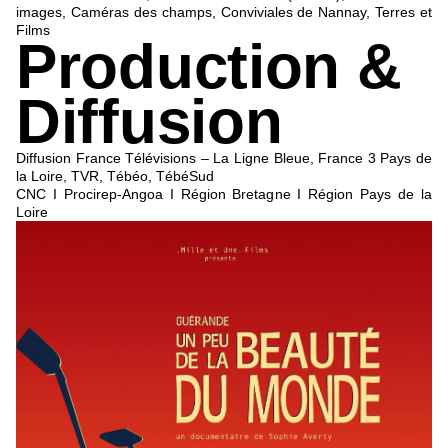
images, Caméras des champs, Conviviales de Nannay, Terres et
Films
Production &
Diffusion
Diffusion France Télévisions – La Ligne Bleue, France 3 Pays de
la Loire, TVR, Tébéo, TébéSud
CNC I Procirep-Angoa I Région Bretagne I Région Pays de la
Loire