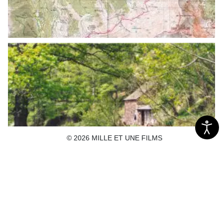
© 2026 MILLE ET UNE FILMS