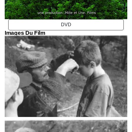
Images Du Film