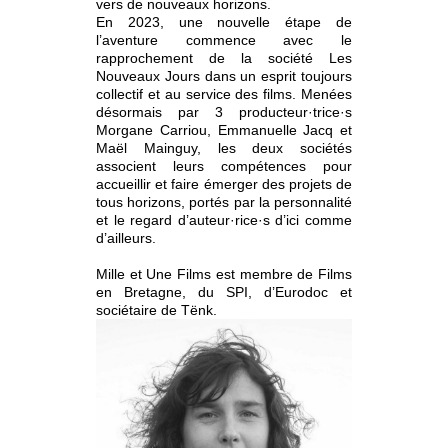
vers de nouveaux horizons.
En 2023, une nouvelle étape de
l’aventure commence avec le
rapprochement de la société Les
Nouveaux Jours dans un esprit toujours
collectif et au service des films. Menées
désormais par 3 producteur·trice·s
Morgane Carriou, Emmanuelle Jacq et
Maël Mainguy, les deux sociétés
associent leurs compétences pour
accueillir et faire émerger des projets de
tous horizons, portés par la personnalité
et le regard d’auteur·rice·s d’ici comme
d’ailleurs.
Mille et Une Films est membre de Films
en Bretagne, du SPI, d’Eurodoc et
sociétaire de Tënk.