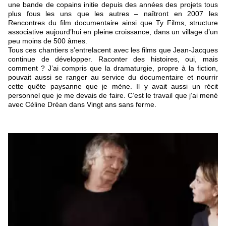
une bande de copains initie depuis des années des projets tous
plus fous les uns que les autres – naîtront en 2007 les
Rencontres du film documentaire ainsi que Ty Films, structure
associative aujourd’hui en pleine croissance, dans un village d’un
peu moins de 500 âmes.
Tous ces chantiers s’entrelacent avec les films que Jean-Jacques
continue de développer. Raconter des histoires, oui, mais
comment ? J’ai compris que la dramaturgie, propre à la fiction,
pouvait aussi se ranger au service du documentaire et nourrir
cette quête paysanne que je mène. Il y avait aussi un récit
personnel que je me devais de faire. C’est le travail que j’ai mené
avec Céline Dréan dans Vingt ans sans ferme.